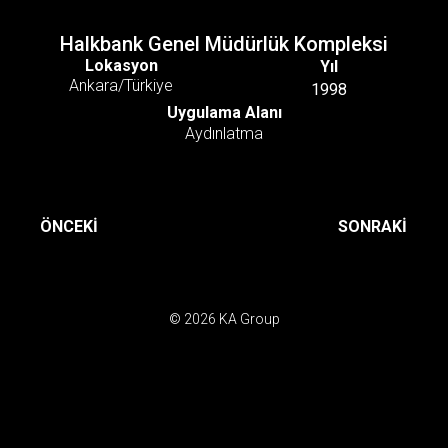
Halkbank Genel Müdürlük Kompleksi
Lokasyon
Yıl
Ankara/Türkiye
1998
Uygulama Alanı
Aydınlatma
ÖNCEKI
SONRAKI
© 2026 KA Group